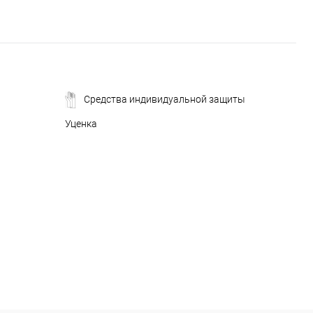
Средства индивидуальной защиты
Уценка