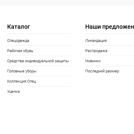
Каталог
Наши предложен
Спецодежда
Ликвидация
Рабочая обувь
Распродажа
Средства индивидуальной защиты
Новинки
Головные уборы
Последний размер
Коллекция Спец
Уценка