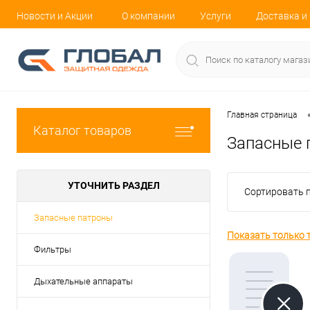
Новости и Акции
О компании
Услуги
Доставка и
Главная страница
Каталог товаров
Запасные 
УТОЧНИТЬ РАЗДЕЛ
Сортировать п
Запасные патроны
Показать только 
Фильтры
Дыхательные аппараты