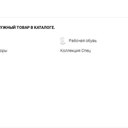
УЖНЫЙ ТОВАР В КАТАЛОГЕ.
Рабочая обувь
боры
Коллекция Спец