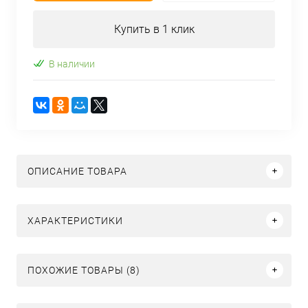
Купить в 1 клик
В наличии
ОПИСАНИЕ ТОВАРА
ХАРАКТЕРИСТИКИ
ПОХОЖИЕ ТОВАРЫ (8)