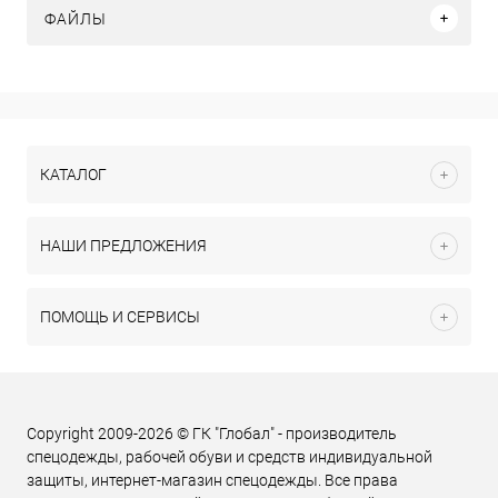
ФАЙЛЫ
КАТАЛОГ
НАШИ ПРЕДЛОЖЕНИЯ
ПОМОЩЬ И СЕРВИСЫ
Copyright 2009-2026 © ГК "Глобал" - производитель
спецодежды, рабочей обуви и средств индивидуальной
защиты, интернет-магазин спецодежды. Все права