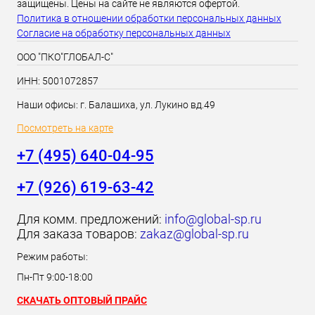
защищены. Цены на сайте не являются офертой.
Политика в отношении обработки персональных данных
Согласие на обработку персональных данных
ООО "ПКО"ГЛОБАЛ-С"
ИНН: 5001072857
Наши офисы: г. Балашиха, ул. Лукино вд.49
Посмотреть на карте
+7 (495) 640-04-95
+7 (926) 619-63-42
Для комм. предложений:
info@global-sp.ru
Для заказа товаров:
zakaz@global-sp.ru
Режим работы:
Пн-Пт 9:00-18:00
СКАЧАТЬ ОПТОВЫЙ ПРАЙС