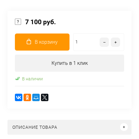
7 100 руб.
В корзину
Купить в 1 клик
В наличии
ОПИСАНИЕ ТОВАРА