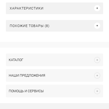
ХАРАКТЕРИСТИКИ
ПОХОЖИЕ ТОВАРЫ (8)
КАТАЛОГ
НАШИ ПРЕДЛОЖЕНИЯ
ПОМОЩЬ И СЕРВИСЫ