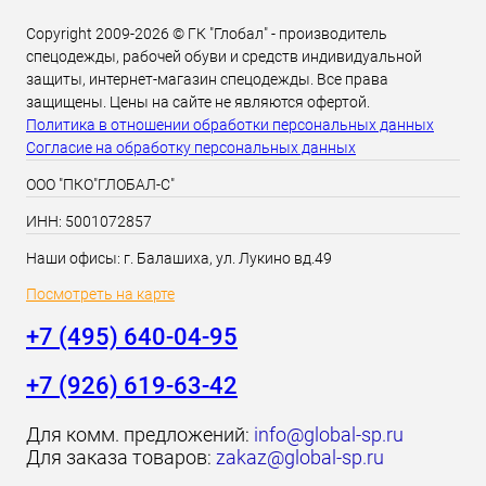
Copyright 2009-2026 © ГК "Глобал" - производитель
спецодежды, рабочей обуви и средств индивидуальной
защиты, интернет-магазин спецодежды. Все права
защищены. Цены на сайте не являются офертой.
Политика в отношении обработки персональных данных
Согласие на обработку персональных данных
ООО "ПКО"ГЛОБАЛ-С"
ИНН: 5001072857
Наши офисы: г. Балашиха, ул. Лукино вд.49
Посмотреть на карте
+7 (495) 640-04-95
+7 (926) 619-63-42
Для комм. предложений:
info@global-sp.ru
Для заказа товаров:
zakaz@global-sp.ru